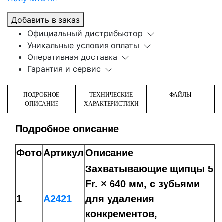
Добавить в заказ
Официальный дистрибьютор
Уникальные условия оплаты
Оперативная доставка
Гарантия и сервис
ПОДРОБНОЕ
ТЕХНИЧЕСКИЕ
ФАЙЛЫ
ОПИСАНИЕ
ХАРАКТЕРИСТИКИ
Подробное описание
Фото
Артикул
Описание
Захватывающие щипцы 5
Fr. × 640 мм, с зубьями
1
A2421
для удаления
конкрементов,