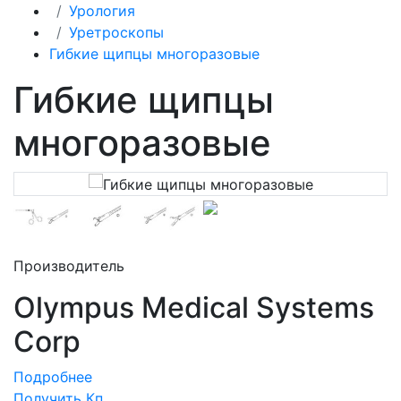
Урология
Уретроскопы
Гибкие щипцы многоразовые
Гибкие щипцы
многоразовые
Производитель
Olympus Medical Systems
Corp
Подробнее
Получить Кп