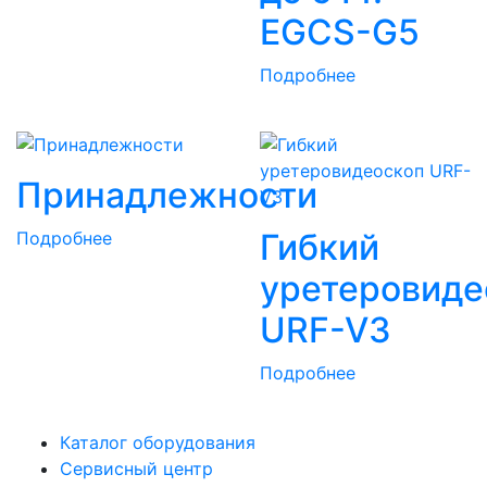
EGCS-G5
Подробнее
Принадлежности
Гибкий
Подробнее
уретеровиде
URF-V3
Подробнее
Каталог оборудования
Сервисный центр