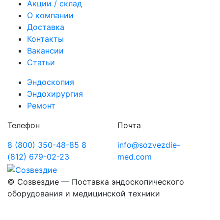
Акции / склад
О компании
Доставка
Контакты
Вакансии
Статьи
Эндоскопия
Эндохирургия
Ремонт
Телефон
Почта
8 (800) 350-48-85
8
info@sozvezdie-
(812) 679-02-23
med.com
©
Созвездие — Поставка эндоскопического
оборудования
и медицинской техники