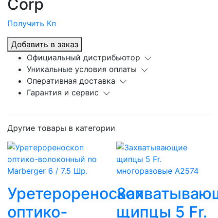
Corp
Получить Кп
Добавить в заказ
Официальный дистрибьютор
Уникальные условия оплаты
Оперативная доставка
Гарантия и сервис
Другие товары в категории
Уретерореноскоп
Захватываю
оптико-
щипцы 5 Fr.