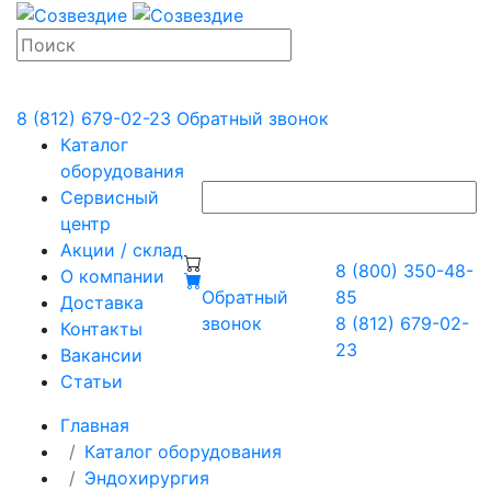
8 (812) 679-02-23
Обратный звонок
Каталог
оборудования
Сервисный
центр
Акции / склад
8 (800) 350-48-
О компании
Обратный
85
Доставка
звонок
8 (812) 679-02-
Контакты
23
Вакансии
Статьи
Главная
Каталог оборудования
Эндохирургия