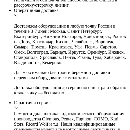
рассрочку/отсрочку, лизинг
Оперативная доставка
Доставляем оборудование в любую точку России в
течение 3-7 дней: Москва, Санкт-Петербург,
Екатеринбург, Нижний Новгород, Новосибирск, Ростов-
на-Дону, Краснодар, Казань, Челябинск, Воронеж,
Самара, Тюмень, Красноярск, Уфа, Пермь, Саратов,
Омск, Волгоград, Барнаул, Иркутск, Оренбург, Ижевск,
Ставрополь, Ярославль, Пенза, Рязань, Тула, Хабаровск,
Владивосток, Кемерово.
Для максимально быстрой и бережной доставки
перевозим оборудование самолетами.
Доставка оборудования до сервисного центра и обратно
к заказчику — бесплатно.
Гарантия и сервис
Ремонт и диагностика эндоскопического оборудования
производства Olympus, Pentax, Fuginon, ЛОМО, Karl
Storz, Ricard Wolf и т.д. Наши квалифицированные
специалисты имеют все необходимые сертификаты и