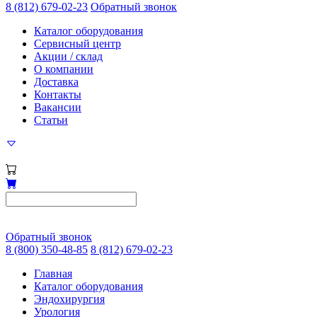
8 (812) 679-02-23
Обратный звонок
Каталог оборудования
Сервисный центр
Акции / склад
О компании
Доставка
Контакты
Вакансии
Статьи
Обратный звонок
8 (800) 350-48-85
8 (812) 679-02-23
Главная
Каталог оборудования
Эндохирургия
Урология