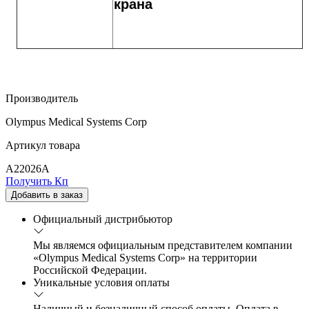
крана
Производитель
Olympus Medical Systems Corp
Артикул товара
A22026A
Получить Кп
Добавить в заказ
Официальный дистрибьютор
Мы являемся официальным представителем компании
«Olympus Medical Systems Corp» на территории
Российской Федерации.
Уникальные условия оплаты
Наличный и безналичный способ оплаты. Оплата в