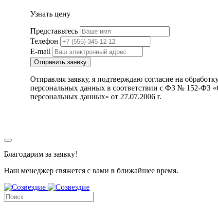
Узнать цену
Представьтесь
Телефон
E-mail
Отправить заявку
Отправляя заявку, я подтверждаю согласие на обработк
персональных данных в соответствии с ФЗ № 152-ФЗ 
персональных данных» от 27.07.2006 г.
Благодарим за заявку!
Наш менеджер свяжется с вами в ближайшее время.