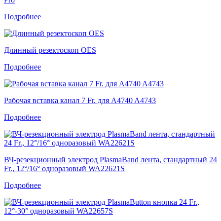
Подробнее
Длинный резектоскоп OES
Подробнее
Рабочая вставка канал 7 Fr. для A4740 A4743
Подробнее
ВЧ-резекционный электрод PlasmaBand лента, стандартный 24
Fr., 12°/16° одноразовый WA22621S
Подробнее