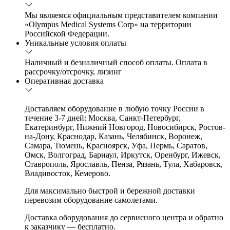
Мы являемся официальным представителем компании
«Olympus Medical Systems Corp» на территории
Российской Федерации.
Уникальные условия оплаты
Наличный и безналичный способ оплаты. Оплата в
рассрочку/отсрочку, лизинг
Оперативная доставка
Доставляем оборудование в любую точку России в
течение 3-7 дней: Москва, Санкт-Петербург,
Екатеринбург, Нижний Новгород, Новосибирск, Ростов-
на-Дону, Краснодар, Казань, Челябинск, Воронеж,
Самара, Тюмень, Красноярск, Уфа, Пермь, Саратов,
Омск, Волгоград, Барнаул, Иркутск, Оренбург, Ижевск,
Ставрополь, Ярославль, Пенза, Рязань, Тула, Хабаровск,
Владивосток, Кемерово.
Для максимально быстрой и бережной доставки
перевозим оборудование самолетами.
Доставка оборудования до сервисного центра и обратно
к заказчику — бесплатно.