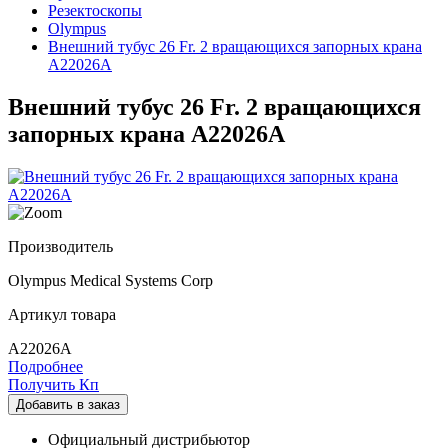
Резектоскопы
Olympus
Внешний тубус 26 Fr. 2 вращающихся запорных крана
A22026A
Внешний тубус 26 Fr. 2 вращающихся
запорных крана A22026A
Производитель
Olympus Medical Systems Corp
Артикул товара
A22026A
Подробнее
Получить Кп
Добавить в заказ
Официальный дистрибьютор