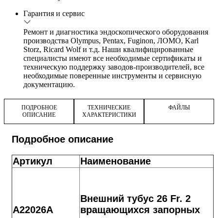
Гарантия и сервис
Ремонт и диагностика эндоскопического оборудования
производства Olympus, Pentax, Fuginon, ЛОМО, Karl
Storz, Ricard Wolf и т.д. Наши квалифицированные
специалисты имеют все необходимые сертификаты и
техническую поддержку заводов-производителей, все
необходимые поверенные инструменты и сервисную
документацию.
ПОДРОБНОЕ
ТЕХНИЧЕСКИЕ
ФАЙЛЫ
ОПИСАНИЕ
ХАРАКТЕРИСТИКИ
Подробное описание
Артикул
Наименование
Внешний тубус 26 Fr. 2
A22026A
вращающихся запорных