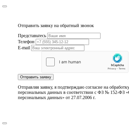
Отправить заявку на обратный звонок
Представьтесь
Телефон
E-mail
Отправить заявку
Отправляя заявку, я подтверждаю согласие на обработк
персональных данных в соответствии с ФЗ № 152-ФЗ 
персональных данных» от 27.07.2006 г.