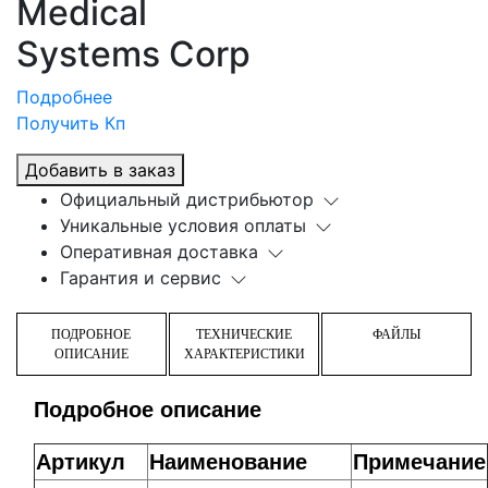
Medical
Systems Corp
Подробнее
Получить Кп
Добавить в заказ
Официальный дистрибьютор
Уникальные условия оплаты
Оперативная доставка
Гарантия и сервис
ПОДРОБНОЕ
ТЕХНИЧЕСКИЕ
ФАЙЛЫ
ОПИСАНИЕ
ХАРАКТЕРИСТИКИ
Подробное описание
Артикул
Наименование
Примечание