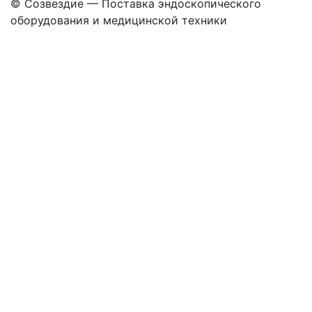
©
Созвездие — Поставка эндоскопического
оборудования
и медицинской техники