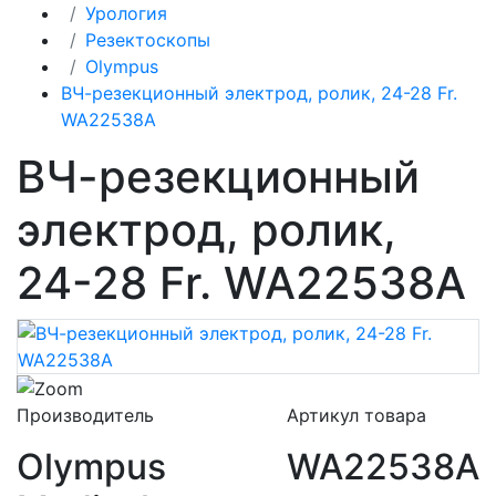
Урология
Резектоскопы
Olympus
ВЧ-резекционный электрод, ролик, 24-28 Fr.
WA22538A
ВЧ-резекционный
электрод, ролик,
24-28 Fr. WA22538A
Производитель
Артикул товара
Olympus
WA22538A