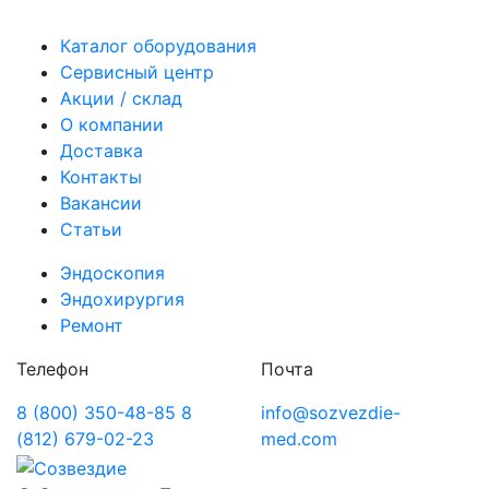
Каталог оборудования
Сервисный центр
Акции / склад
О компании
Доставка
Контакты
Вакансии
Статьи
Эндоскопия
Эндохирургия
Ремонт
Телефон
Почта
8 (800) 350-48-85
8
info@sozvezdie-
(812) 679-02-23
med.com