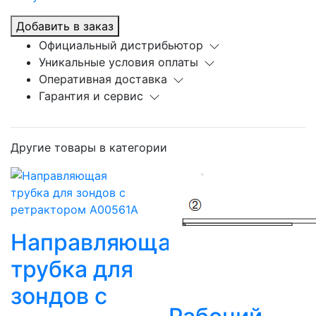
Добавить в заказ
Официальный дистрибьютор
Уникальные условия оплаты
Оперативная доставка
Гарантия и сервис
Другие товары в категории
Направляющая
трубка для
зондов с