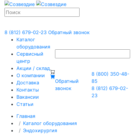
8 (812) 679-02-23
Обратный звонок
Каталог
оборудования
Сервисный
центр
Акции / склад
8 (800) 350-48-
О компании
Обратный
85
Доставка
звонок
8 (812) 679-02-
Контакты
23
Вакансии
Статьи
Главная
Каталог оборудования
Эндохирургия