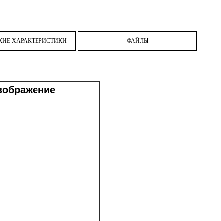
КИЕ ХАРАКТЕРИСТИКИ
ФАЙЛЫ
зображение