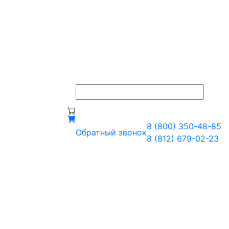
8 (800) 350-48-85
Обратный звонок
8 (812) 679-02-23