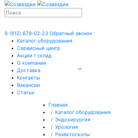
8 (812) 679-02-23
Обратный звонок
Каталог оборудования
Сервисный центр
Акции / склад
О компании
Доставка
Контакты
Вакансии
Статьи
Главная
Каталог оборудования
Эндохирургия
Урология
Резектоскопы