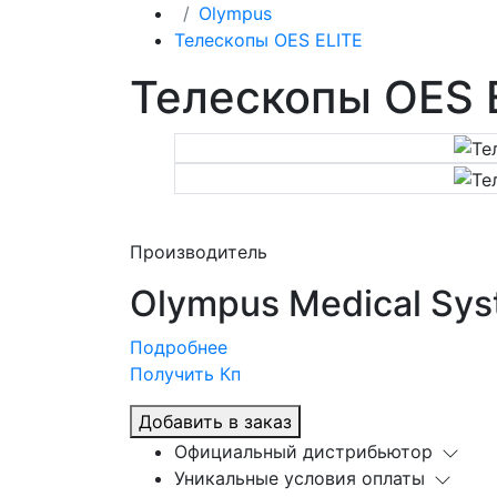
Olympus
Телескопы OES ELITE
Телескопы OES 
Производитель
Olympus Medical Sys
Подробнее
Получить Кп
Добавить в заказ
Официальный дистрибьютор
Уникальные условия оплаты