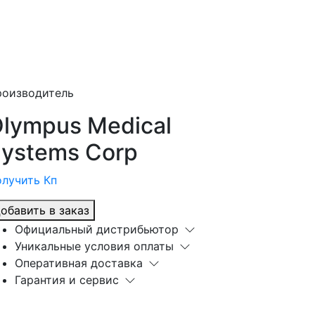
роизводитель
lympus Medical
ystems Corp
лучить Кп
обавить в заказ
Официальный дистрибьютор
Уникальные условия оплаты
Оперативная доставка
Гарантия и сервис