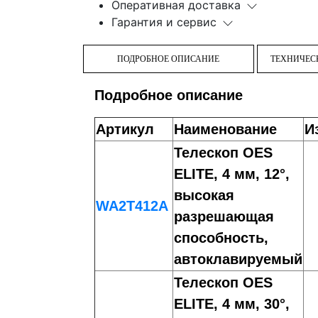
Оперативная доставка
Гарантия и сервис
ПОДРОБНОЕ ОПИСАНИЕ
ТЕХНИЧЕС
Подробное описание
Артикул
Наименование
И
Телескоп OES
ELITE, 4 мм, 12°,
высокая
WA2T412A
разрешающая
способность,
автоклавируемый
Телескоп OES
ELITE, 4 мм, 30°,