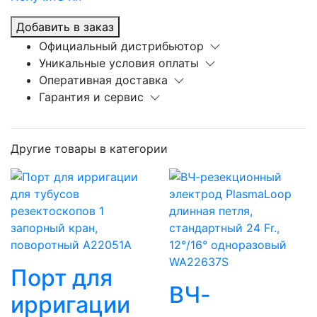
Добавить в заказ
Официальный дистрибьютор
Уникальные условия оплаты
Оперативная доставка
Гарантия и сервис
Другие товары в категории
Порт для
ВЧ-
ирригации