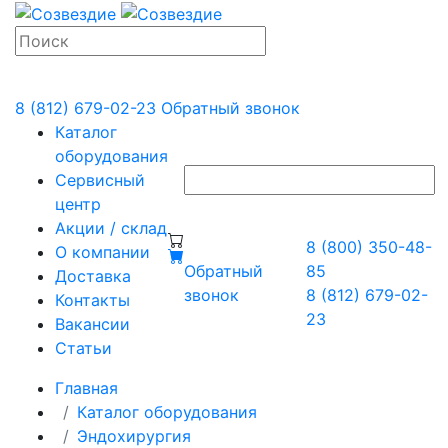
8 (812) 679-02-23
Обратный звонок
Каталог
оборудования
Сервисный
центр
Акции / склад
8 (800) 350-48-
О компании
Обратный
85
Доставка
звонок
8 (812) 679-02-
Контакты
23
Вакансии
Статьи
Главная
Каталог оборудования
Эндохирургия