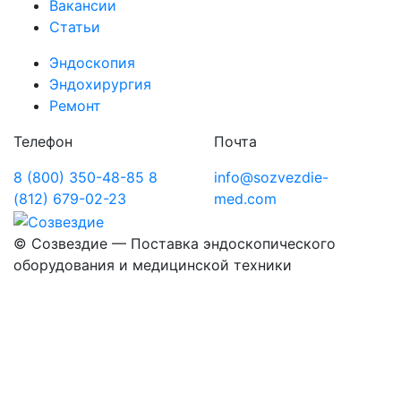
Вакансии
Статьи
Эндоскопия
Эндохирургия
Ремонт
Телефон
Почта
8 (800) 350-48-85
8
info@sozvezdie-
(812) 679-02-23
med.com
©
Созвездие — Поставка эндоскопического
оборудования
и медицинской техники