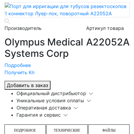
Производитель
Артикул товара
Olympus Medical
A22052A
Systems Corp
Подробнее
Получить Кп
Добавить в заказ
Официальный дистрибьютор
Уникальные условия оплаты
Оперативная доставка
Гарантия и сервис
ПОДРОБНОЕ
ТЕХНИЧЕСКИЕ
ФАЙЛЫ