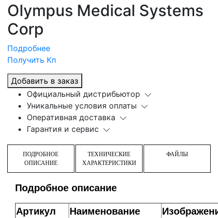
Olympus Medical Systems
Corp
Подробнее
Получить Кп
Добавить в заказ
Официальный дистрибьютор
Уникальные условия оплаты
Оперативная доставка
Гарантия и сервис
ПОДРОБНОЕ
ТЕХНИЧЕСКИЕ
ФАЙЛЫ
ОПИСАНИЕ
ХАРАКТЕРИСТИКИ
Подробное описание
Артикул
Наименование
Изображен