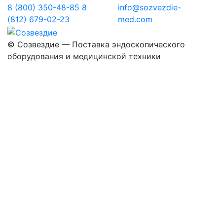
8 (800) 350-48-85
8
info@sozvezdie-
(812) 679-02-23
med.com
©
Созвездие — Поставка эндоскопического
оборудования
и медицинской техники