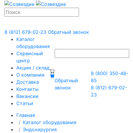
8 (812) 679-02-23
Обратный звонок
Каталог
оборудования
Сервисный
центр
Акции / склад
8 (800) 350-48-
О компании
Обратный
85
Доставка
звонок
8 (812) 679-02-
Контакты
23
Вакансии
Статьи
Главная
Каталог оборудования
Эндохирургия