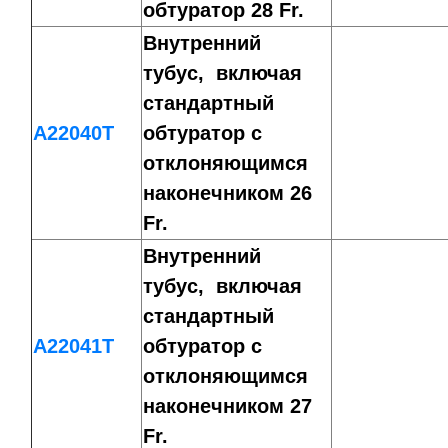
обтуратор 28 Fr.
Внутренний
тубус, включая
стандартный
A22040T
обтуратор с
отклоняющимся
наконечником 26
Fr.
Внутренний
тубус, включая
стандартный
A22041T
обтуратор с
отклоняющимся
наконечником 27
Fr.