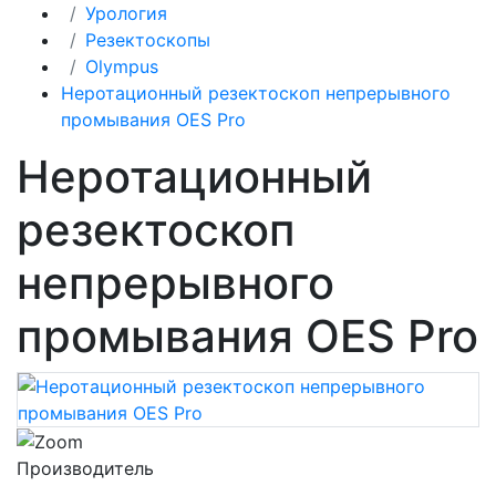
Урология
Резектоскопы
Olympus
Неротационный резектоскоп непрерывного
промывания OES Pro
Неротационный
резектоскоп
непрерывного
промывания OES Pro
Производитель