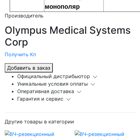
монополяр
Производитель
Olympus Medical Systems
Corp
Получить Кп
Добавить в заказ
Официальный дистрибьютор
Уникальные условия оплаты
Оперативная доставка
Гарантия и сервис
Другие товары в категории