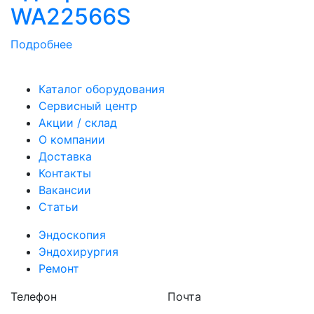
WA22566S
Подробнее
Каталог оборудования
Сервисный центр
Акции / склад
О компании
Доставка
Контакты
Вакансии
Статьи
Эндоскопия
Эндохирургия
Ремонт
Телефон
Почта