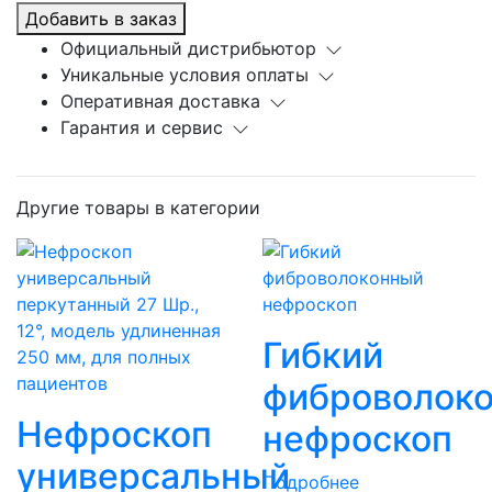
Добавить в заказ
Официальный дистрибьютор
Уникальные условия оплаты
Оперативная доставка
Гарантия и сервис
Другие товары в категории
Гибкий
фиброволок
Нефроскоп
нефроскоп
универсальный
Подробнее