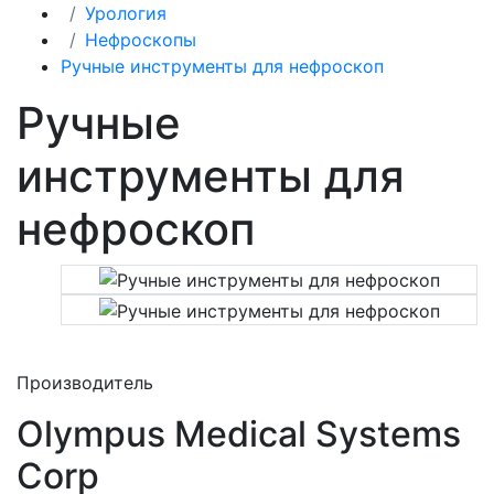
Урология
Нефроскопы
Ручные инструменты для нефроскоп
Ручные
инструменты для
нефроскоп
Производитель
Olympus Medical Systems
Corp