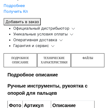
Подробнее
Получить Кп
Добавить в заказ
Официальный дистрибьютор
Уникальные условия оплаты
Оперативная доставка
Гарантия и сервис
ПОДРОБНОЕ
ТЕХНИЧЕСКИЕ
ФАЙЛЫ
ОПИСАНИЕ
ХАРАКТЕРИСТИКИ
Подробное описание
Ручные инструменты, рукоятка с
опорой для пальцев
Фото
Артикул
Описание