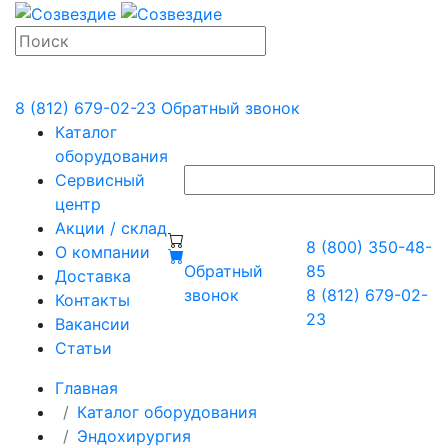
8 (812) 679-02-23
Обратный звонок
Каталог
оборудования
Сервисный
центр
Акции / склад
8 (800) 350-48-
О компании
Обратный
85
Доставка
звонок
8 (812) 679-02-
Контакты
23
Вакансии
Статьи
Главная
Каталог оборудования
Эндохирургия