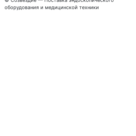
оборудования
и медицинской техники