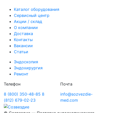
Каталог оборудования
Сервисный центр
Акции / склад
О компании
Доставка
Контакты
Вакансии
Статьи
Эндоскопия
Эндохирургия
Ремонт
Телефон
Почта
8 (800) 350-48-85
8
info@sozvezdie-
(812) 679-02-23
med.com
©
Созвездие — Поставка эндоскопического