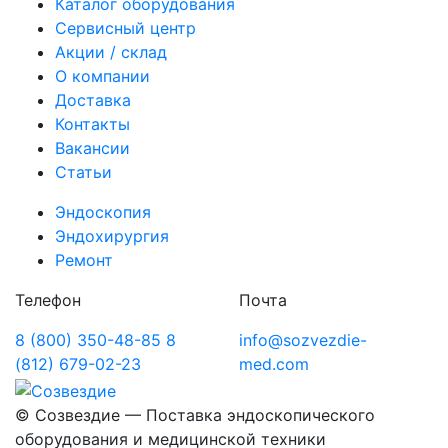
Каталог оборудования
Сервисный центр
Акции / склад
О компании
Доставка
Контакты
Вакансии
Статьи
Эндоскопия
Эндохирургия
Ремонт
Телефон
Почта
8 (800) 350-48-85
8
info@sozvezdie-
(812) 679-02-23
med.com
©
Созвездие — Поставка эндоскопического
оборудования
и медицинской техники