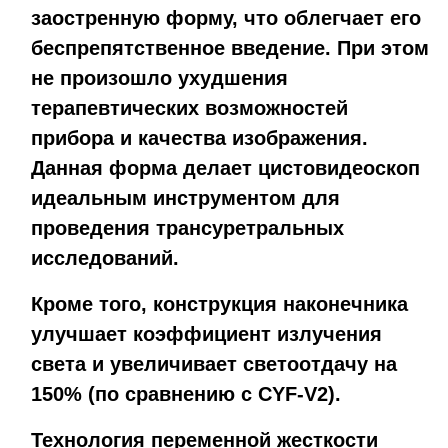
заостренную форму, что облегчает его
беспрепятственное введение. При этом
не произошло ухудшения
терапевтических возможностей
прибора и качества изображения.
Данная форма делает цистовидеоскоп
идеальным инструментом для
проведения трансуретральных
исследований.
Кроме того, конструкция наконечника
улучшает коэффициент излучения
света и увеличивает светоотдачу на
150% (по сравнению с CYF-V2).
Технология переменной жесткости