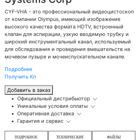
CYF-VHA - это профессиональный видеоцистоскоп
от компании Olympus, имеющий изображение
высокого качества формата HDTV, встроенный
клапан для аспирации, узкую вводимую трубку и
широкий инструментальный канал, используемый
для обследования и проведения вмешательств на
мочевом пузыре и мочеиспускательном канале.
Подробнее
Получить Кп
Добавить в заказ
Официальный дистрибьютор
Уникальные условия оплаты
Оперативная доставка
Гарантия и сервис
ПОДРОБНОЕ
ТЕХНИЧЕСКИЕ
ФАЙЛЫ