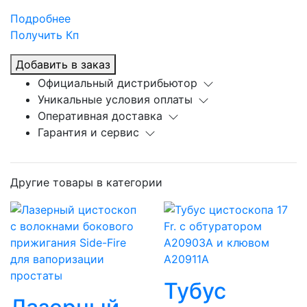
Подробнее
Получить Кп
Добавить в заказ
Официальный дистрибьютор
Уникальные условия оплаты
Оперативная доставка
Гарантия и сервис
Другие товары в категории
Тубус