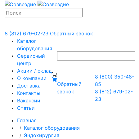
8 (812) 679-02-23
Обратный звонок
Каталог
оборудования
Сервисный
центр
Акции / склад
8 (800) 350-48-
О компании
Обратный
85
Доставка
звонок
8 (812) 679-02-
Контакты
23
Вакансии
Статьи
Главная
Каталог оборудования
Эндохирургия