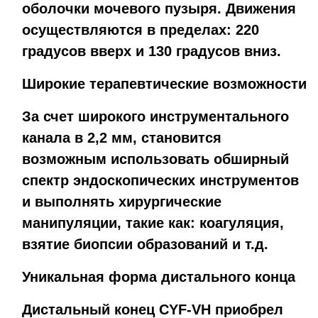
оболочки мочевого пузыря. Движения
осуществляются в пределах: 220
градусов вверх и 130 градусов вниз.
Широкие терапевтические возможности
За счет широкого инструментального
канала в 2,2 мм, становится
возможным использовать обширный
спектр эндоскопических инструментов
и выполнять хирургические
манипуляции, такие как: коагуляция,
взятие биопсии образований и т.д.
Уникальная форма дистального конца
Дистальный конец CYF-VH приобрел