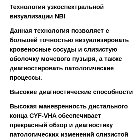
Технология узкоспектральной
визуализации NBI
Данная технология позволяет с
большей точностью визуализировать
кровеносные сосуды и слизистую
оболочку мочевого пузыря, а также
диагностировать патологические
процессы.
Высокие диагностические способности
Высокая маневренность дистального
конца CYF-VHA обеспечивает
прекрасный обзор и диагностику
патологических изменений слизистой