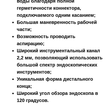
воды благодаря полной
герметичности коннектора,
подключаемого одним касанием;
Большая маневренность рабочей
части;
Возможность проводить
аспирацию;
Широкий инструментальный канал
2,2 мм, позволяющий использовать
большой спектр эндоскопических
инструментов;
Уникальная форма дистального
конца;
Широкий угол обзора эндоскопа в
120 градусов.