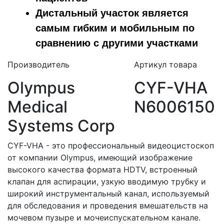
Дистальный участок является
самым гибким и мобильным по
сравнению с другими участками
Производитель
Артикул товара
Olympus
CYF-VHA
Medical
N6006150
Systems Corp
CYF-VHA - это профессиональный видеоцистоскоп
от компании Olympus, имеющий изображение
высокого качества формата HDTV, встроенный
клапан для аспирации, узкую вводимую трубку и
широкий инструментальный канал, используемый
для обследования и проведения вмешательств на
мочевом пузыре и мочеиспускательном канале.