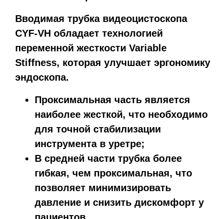
Вводимая трубка видеоцистоскопа
CYF-VH обладает технологией
переменной жесткости Variable
Stiffness, которая улучшает эргономику
эндоскопа.
Проксимальная часть является
наиболее жесткой, что необходимо
для точной стабилизации
инструмента в уретре;
В средней части трубка более
гибкая, чем проксимальная, что
позволяет минимизировать
давление и снизить дискомфорт у
пациентов