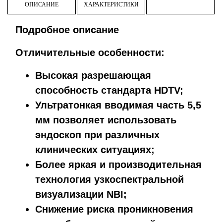
ОПИСАНИЕ
ХАРАКТЕРИСТИКИ
Подробное описание
Отличительные особенности:
Высокая разрешающая
способность стандарта HDTV;
Ультратонкая вводимая часть 5,5
мм позволяет использовать
эндоскоп при различных
клинических ситуациях;
Более яркая и производительная
технология узкоспектральной
визуализации NBI;
Снижение риска проникновения