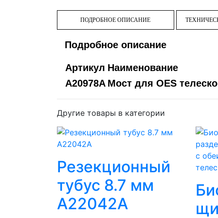
ПОДРОБНОЕ ОПИСАНИЕ
ТЕХНИЧЕС
Подробное описание
Артикул
Наименование
A20978A
Мост для OES телеск
Другие товары в категории
Резекционный
тубус 8.7 мм
Би
A22042A
щи