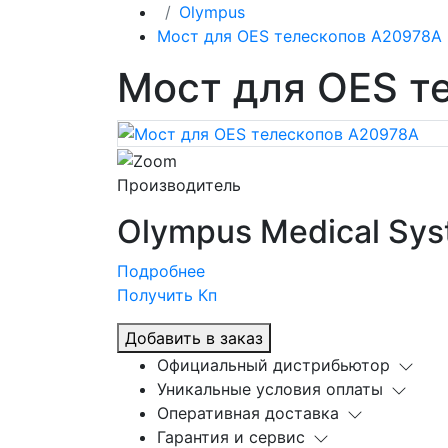
Olympus
Мост для OES телескопов A20978A
Мост для OES т
Производитель
Olympus Medical Sys
Подробнее
Получить Кп
Добавить в заказ
Официальный дистрибьютор
Уникальные условия оплаты
Оперативная доставка
Гарантия и сервис