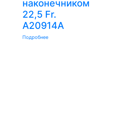
наконечником
22,5 Fr.
A20914A
Подробнее