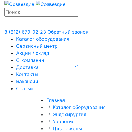
8 (812) 679-02-23
Обратный звонок
Каталог оборудования
Сервисный центр
Акции / склад
О компании
Доставка
Контакты
Вакансии
Статьи
Главная
Каталог оборудования
Эндохирургия
Урология
Цистоскопы