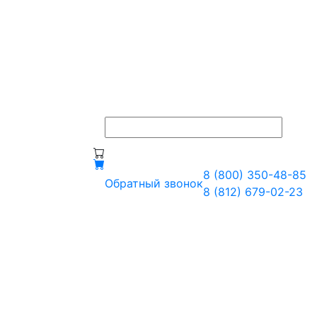
8 (800) 350-48-85
Обратный звонок
8 (812) 679-02-23