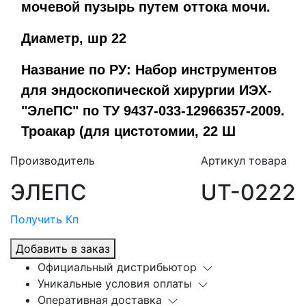
мочевой пузырь путем оттока мочи.
Диаметр, шр 22
Название по РУ: Набор инструментов
для эндоскопической хирургии ИЭХ-
"ЭлеПС" по ТУ 9437-033-12966357-2009.
Троакар (для цистотомии, 22 Ш
Производитель
Артикул товара
ЭЛЕПС
UT-0222
Получить Кп
Добавить в заказ
Официальный дистрибьютор
Уникальные условия оплаты
Оперативная доставка