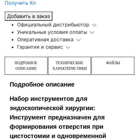
Получить Кп
Добавить в заказ
Официальный дистрибьютор
Уникальные условия оплаты
Оперативная доставка
Гарантия и сервис
ПОДРОБНОЕ
ТЕХНИЧЕСКИЕ
ФАЙЛЫ
ОПИСАНИЕ
ХАРАКТЕРИСТИКИ
Подробное описание
Набор инструментов для
эндоскопической хирургии:
Инструмент предназначен для
формирования отверстия при
цистостомии и одновременной