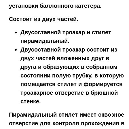
установки баллонного катетера.
Состоит из двух частей.
Двусоставной троакар и стилет
пирамидальный.
Двусоставной троакар состоит из
двух частей вложенных друг в
друга и образующих в собранном
состоянии полую трубку, в которую
помещается стилет и формируется
троакарное отверстие в брюшной
стенке.
Пирамидальный стилет имеет сквозное
отверстие для контроля прохождения в