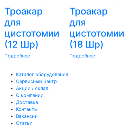
Троакар
Троакар
для
для
цистотомии
цистотомии
(12 Шр)
(18 Шр)
Подробнее
Подробнее
Каталог оборудования
Сервисный центр
Акции / склад
О компании
Доставка
Контакты
Вакансии
Статьи