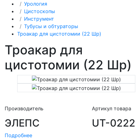
Урология
Цистоскопы
Инструмент
Тубусы и обтураторы
Троакар для цистотомии (22 Шр)
Троакар для
цистотомии (22 Шр)
Производитель
Артикул товара
ЭЛЕПС
UT-0222
Подробнее