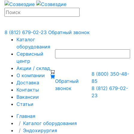
8 (812) 679-02-23
Обратный звонок
Каталог
оборудования
Сервисный
центр
Акции / склад
8 (800) 350-48-
О компании
Обратный
85
Доставка
звонок
8 (812) 679-02-
Контакты
23
Вакансии
Статьи
Главная
Каталог оборудования
Эндохирургия