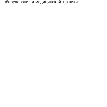
оборудования
и медицинской техники