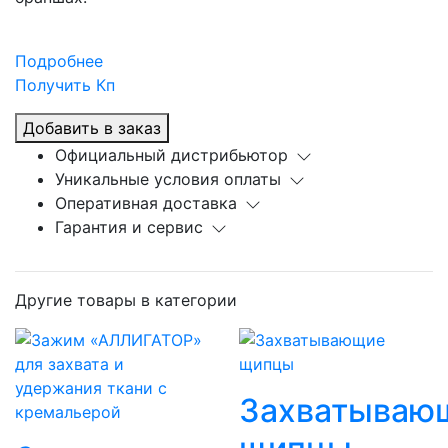
Подробнее
Получить Кп
Добавить в заказ
Официальный дистрибьютор
Уникальные условия оплаты
Оперативная доставка
Гарантия и сервис
Другие товары в категории
Захватываю