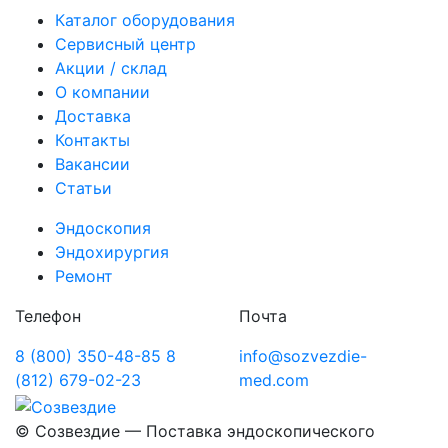
Каталог оборудования
Сервисный центр
Акции / склад
О компании
Доставка
Контакты
Вакансии
Статьи
Эндоскопия
Эндохирургия
Ремонт
Телефон
Почта
8 (800) 350-48-85
8
info@sozvezdie-
(812) 679-02-23
med.com
©
Созвездие — Поставка эндоскопического