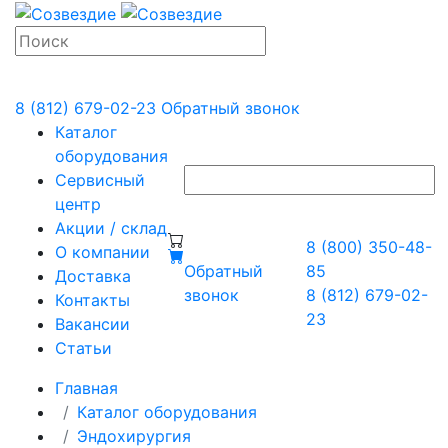
8 (812) 679-02-23
Обратный звонок
Каталог
оборудования
Сервисный
центр
Акции / склад
8 (800) 350-48-
О компании
Обратный
85
Доставка
звонок
8 (812) 679-02-
Контакты
23
Вакансии
Статьи
Главная
Каталог оборудования
Эндохирургия