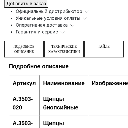
Добавить в заказ
Официальный дистрибьютор
Уникальные условия оплаты
Оперативная доставка
Гарантия и сервис
ПОДРОБНОЕ
ТЕХНИЧЕСКИЕ
ФАЙЛЫ
ОПИСАНИЕ
ХАРАКТЕРИСТИКИ
Подробное описание
Артикул
Наименование
Изображени
A.3503-
Щипцы
020
биопсийные
A.3503-
Щипцы