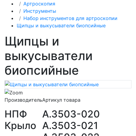
Артроскопия
Инструменты
Набор инструментов для артроскопии
Щипцы и выкусыватели биопсийные
Щипцы и
выкусыватели
биопсийные
Производитель
Артикул товара
НПФ
A.3503-020
Крыло
A.3503-021