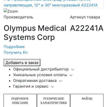
Производитель
Артикул товара
Olympus Medical
A22241A
Systems Corp
Подробнее
Получить Кп
Добавить в заказ
Официальный дистрибьютор
Уникальные условия оплаты
Оперативная доставка
Гарантия и сервис
ПОДРОБНОЕ
ТЕХНИЧЕСКИЕ
ФАЙЛЫ
ОПИСАНИЕ
ХАРАКТЕРИСТИКИ