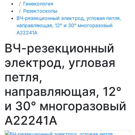
Гинекология
Резектоскопы
ВЧ-резекционный электрод, угловая петля,
направляющая, 12° и 30° многоразовый
A22241A
ВЧ-резекционный
электрод, угловая
петля,
направляющая, 12°
и 30° многоразовый
A22241A