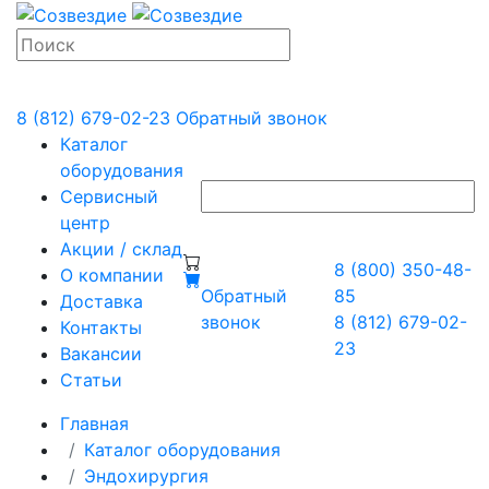
8 (812) 679-02-23
Обратный звонок
Каталог
оборудования
Сервисный
центр
Акции / склад
8 (800) 350-48-
О компании
Обратный
85
Доставка
звонок
8 (812) 679-02-
Контакты
23
Вакансии
Статьи
Главная
Каталог оборудования
Эндохирургия