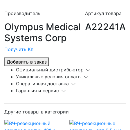
Производитель
Артикул товара
Olympus Medical
A22241A
Systems Corp
Получить Кп
Добавить в заказ
Официальный дистрибьютор
Уникальные условия оплаты
Оперативная доставка
Гарантия и сервис
Другие товары в категории