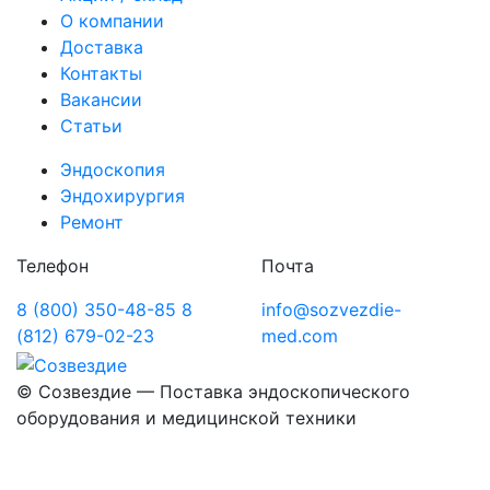
О компании
Доставка
Контакты
Вакансии
Статьи
Эндоскопия
Эндохирургия
Ремонт
Телефон
Почта
8 (800) 350-48-85
8
info@sozvezdie-
(812) 679-02-23
med.com
©
Созвездие — Поставка эндоскопического
оборудования
и медицинской техники