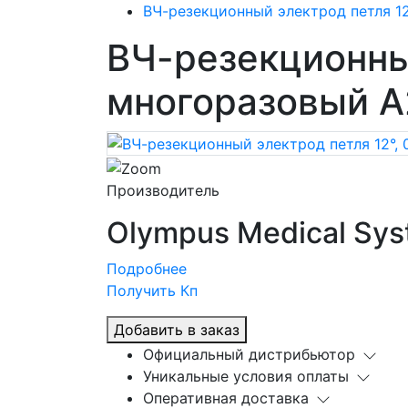
ВЧ-резекционный электрод петля 12
ВЧ-резекционный
многоразовый 
Производитель
Olympus Medical Sys
Подробнее
Получить Кп
Добавить в заказ
Официальный дистрибьютор
Уникальные условия оплаты
Оперативная доставка