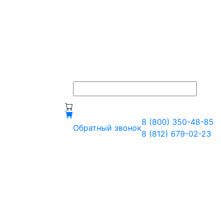
8 (800) 350-48-85
Обратный звонок
8 (812) 679-02-23