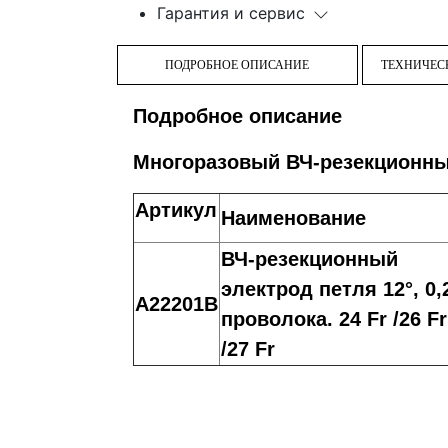
Гарантия и сервис
ПОДРОБНОЕ ОПИСАНИЕ
ТЕХНИЧЕС
Подробное описание
Многоразовый ВЧ-резекционны
Артикул
Наименование
ВЧ-резекционный
электрод петля 12°, 0,
A22201B
проволока. 24 Fr /26 Fr
/27 Fr