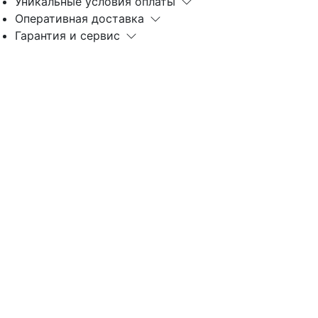
Уникальные условия оплаты
Оперативная доставка
Гарантия и сервис