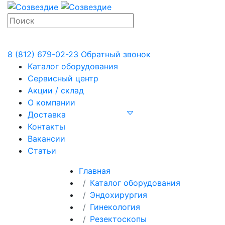
8 (812) 679-02-23
Обратный звонок
Каталог оборудования
Сервисный центр
Акции / склад
О компании
Доставка
Контакты
Вакансии
Статьи
Главная
Каталог оборудования
Эндохирургия
Гинекология
Резектоскопы