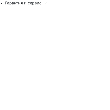
Гарантия и сервис