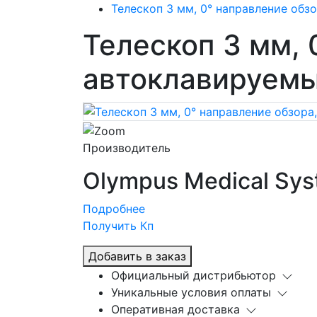
Телескоп 3 мм, 0° направление об
Телескоп 3 мм, 
автоклавируем
Производитель
Olympus Medical Sys
Подробнее
Получить Кп
Добавить в заказ
Официальный дистрибьютор
Уникальные условия оплаты
Оперативная доставка