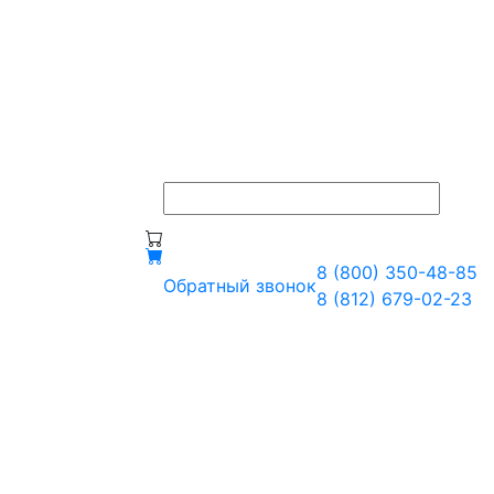
8 (800) 350-48-85
Обратный звонок
8 (812) 679-02-23