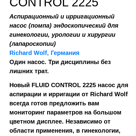
CONTROL 2225
Аспирационный и ирригационный
насос (помпа) эндоскопический для
гинекологии, урологии и хирургии
(лапароскопии)
Richard Wolf, Германия
Один насос. Три дисциплины без
лишних трат.
Новый FLUID CONTROL 2225 насос для
аспирации и ирригации от Richard Wolf
всегда готов предложить вам
мониторинг параметров на большом
цветном дисплее. Независимо от
области применения, в гинекологии,