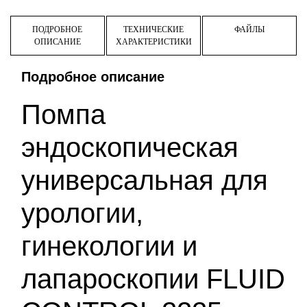
ПОДРОБНОЕ
ТЕХНИЧЕСКИЕ
ФАЙЛЫ
ОПИСАНИЕ
ХАРАКТЕРИСТИКИ
Подробное описание
Помпа
эндоскопическая
универсальная для
урологии,
гинекологии и
лапароскопии FLUID