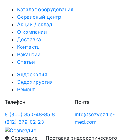
Каталог оборудования
Сервисный центр
Акции / склад
О компании
Доставка
Контакты
Вакансии
Статьи
Эндоскопия
Эндохирургия
Ремонт
Телефон
Почта
8 (800) 350-48-85
8
info@sozvezdie-
(812) 679-02-23
med.com
©
Созвездие — Поставка эндоскопического