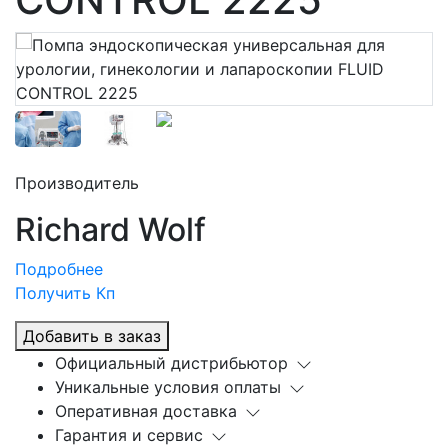
Производитель
Richard Wolf
Подробнее
Получить Кп
Добавить в заказ
Официальный дистрибьютор
Уникальные условия оплаты
Оперативная доставка
Гарантия и сервис