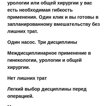
урологии или общей хирургии у вас
есть необходимая гибкость
применения. Один клик и вы готовы в
запланированному вмешательству без
лишних трат.
Один насос. Три дисциплины
Междисциплинарное применение в
гинекологии, урологии и общей
хирургии.
Нет лишних трат
Легкий выбор дисциплины перед
операцией.