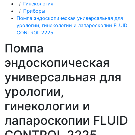
Гинекология
Приборы
Помпа эндоскопическая универсальная для
урологии, гинекологии и лапароскопии FLUID
CONTROL 2225
Помпа
эндоскопическая
универсальная для
урологии,
гинекологии и
лапароскопии FLUID
CONTROL 2225