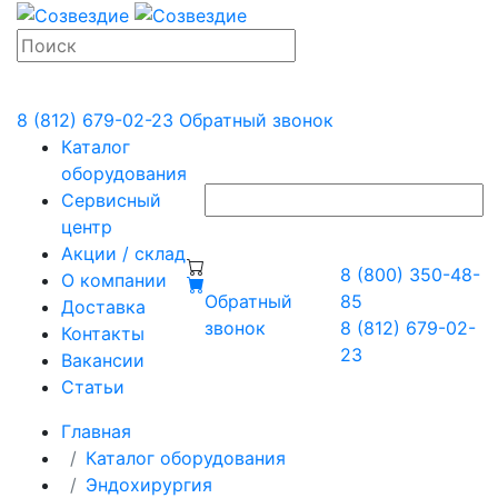
8 (812) 679-02-23
Обратный звонок
Каталог
оборудования
Сервисный
центр
Акции / склад
8 (800) 350-48-
О компании
Обратный
85
Доставка
звонок
8 (812) 679-02-
Контакты
23
Вакансии
Статьи
Главная
Каталог оборудования
Эндохирургия