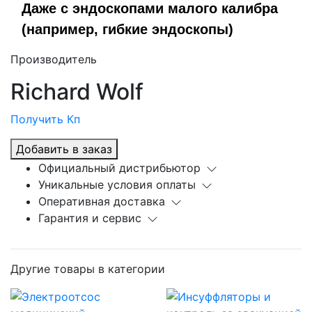
Даже с эндоскопами малого калибра
(например, гибкие эндоскопы)
Производитель
Richard Wolf
Получить Кп
Добавить в заказ
Официальный дистрибьютор
Уникальные условия оплаты
Оперативная доставка
Гарантия и сервис
Другие товары в категории