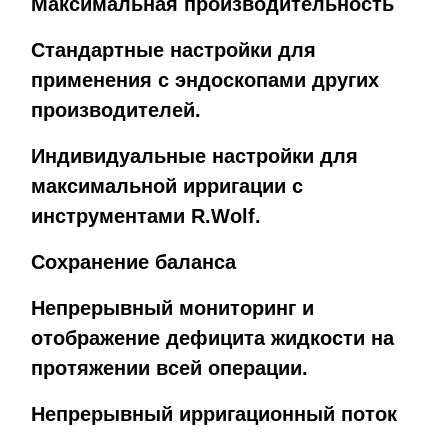
Максимальная производительность
Стандартные настройки для
применения с эндоскопами других
производителей.
Индивидуальные настройки для
максимальной ирригации с
инструментами R.Wolf.
Сохранение баланса
Непрерывный мониторинг и
отображение дефицита жидкости на
протяжении всей операции.
Непрерывный ирригационный поток