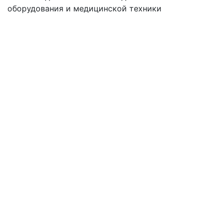
оборудования
и медицинской техники