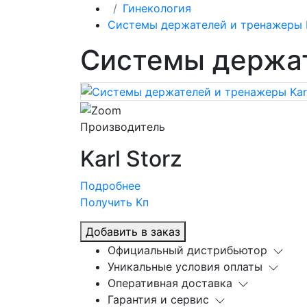
Гинекология
Системы держателей и тренажеры K
Системы держат
Производитель
Karl Storz
Подробнее
Получить Кп
Добавить в заказ
Официальный дистрибьютор
Уникальные условия оплаты
Оперативная доставка
Гарантия и сервис