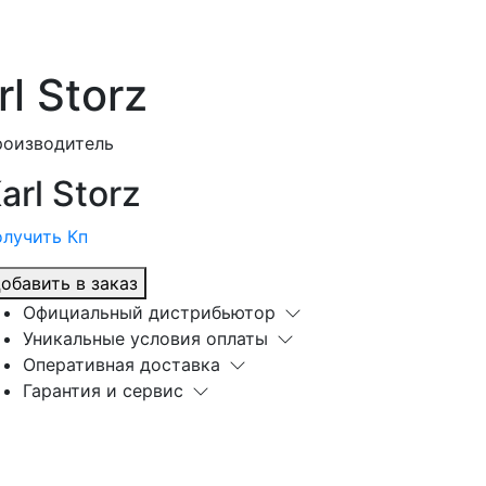
l Storz
роизводитель
arl Storz
лучить Кп
обавить в заказ
Официальный дистрибьютор
Уникальные условия оплаты
Оперативная доставка
Гарантия и сервис