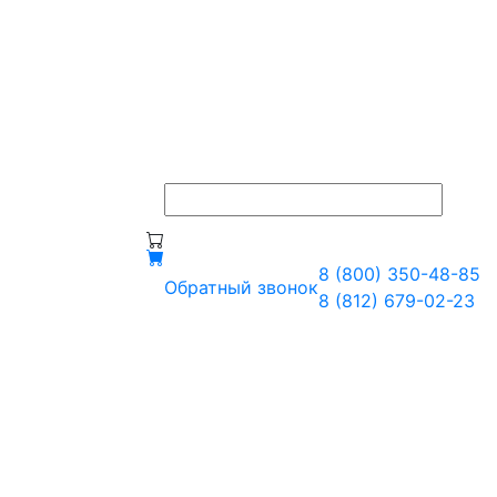
8 (800) 350-48-85
Обратный звонок
8 (812) 679-02-23