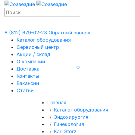
8 (812) 679-02-23
Обратный звонок
Каталог оборудования
Сервисный центр
Акции / склад
О компании
Доставка
Контакты
Вакансии
Статьи
Главная
Каталог оборудования
Эндохирургия
Гинекология
Karl Storz