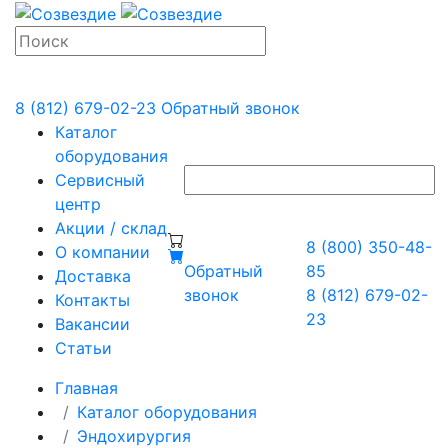
8 (812) 679-02-23
Обратный звонок
Каталог
оборудования
Сервисный
центр
Акции / склад
8 (800) 350-48-
О компании
Обратный
85
Доставка
звонок
8 (812) 679-02-
Контакты
23
Вакансии
Статьи
Главная
Каталог оборудования
Эндохирургия