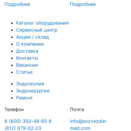
Подробнее
Подробнее
Каталог оборудования
Сервисный центр
Акции / склад
О компании
Доставка
Контакты
Вакансии
Статьи
Эндоскопия
Эндохирургия
Ремонт
Телефон
Почта
8 (800) 350-48-85
8
info@sozvezdie-
(812) 679-02-23
med.com