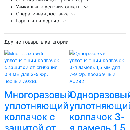
Уникальные условия оплаты
Оперативная доставка
Гарантия и сервис
Другие товары в категории
Многоразовый
Одноразовы
уплотняющий
уплотняющи
колпачок с
колпачок 3-
защитой от
я ламель 1,5