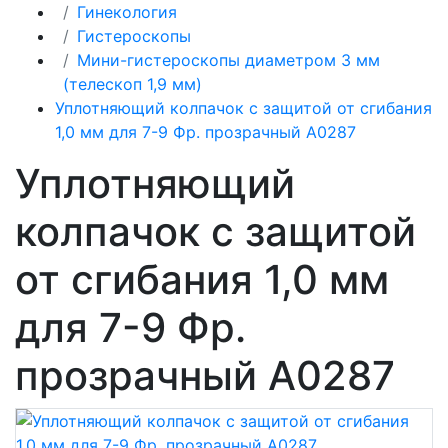
Гинекология
Гистероскопы
Мини-гистероскопы диаметром 3 мм
(телескоп 1,9 мм)
Уплотняющий колпачок с защитой от сгибания
1,0 мм для 7-9 Фр. прозрачный A0287
Уплотняющий
колпачок с защитой
от сгибания 1,0 мм
для 7-9 Фр.
прозрачный A0287