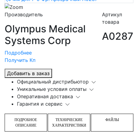
Производитель
Артикул
товара
Olympus Medical
A0287
Systems Corp
Подробнее
Получить Кп
Добавить в заказ
Официальный дистрибьютор
Уникальные условия оплаты
Оперативная доставка
Гарантия и сервис
ПОДРОБНОЕ
ТЕХНИЧЕСКИЕ
ФАЙЛЫ
ОПИСАНИЕ
ХАРАКТЕРИСТИКИ