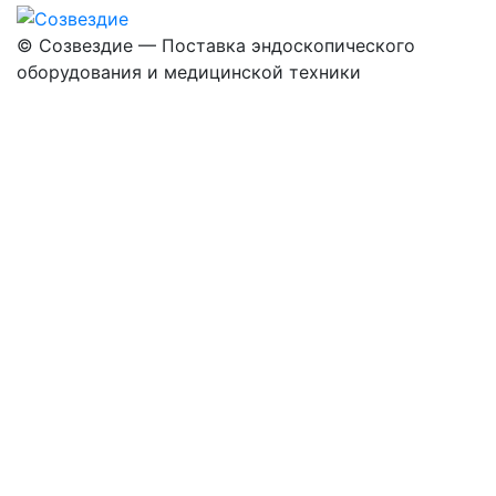
©
Созвездие — Поставка эндоскопического
оборудования
и медицинской техники