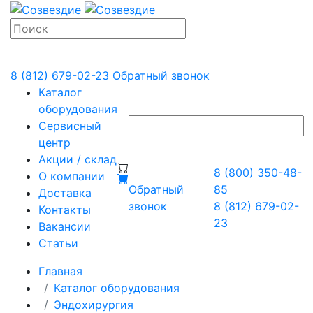
8 (812) 679-02-23
Обратный звонок
Каталог
оборудования
Сервисный
центр
Акции / склад
8 (800) 350-48-
О компании
Обратный
85
Доставка
звонок
8 (812) 679-02-
Контакты
23
Вакансии
Статьи
Главная
Каталог оборудования
Эндохирургия